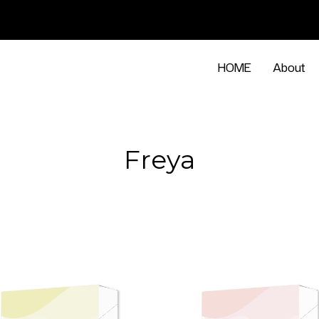
HOME
About
Freya