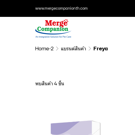
www.mergecompanionth.com
Home-2
แบรนด์สินค้า
Freya
พบสินค้า 4 ชิ้น