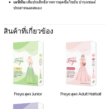
เลซิทีน
เพิ่มประสิทธิภาพการดูดซึมไขมัน บำรุงเซลล์
ประสาทและสมอง
สินค้าที่เกี่ยวข้อง
Freya สูตร Junior
Freya สูตร Adult Hairball