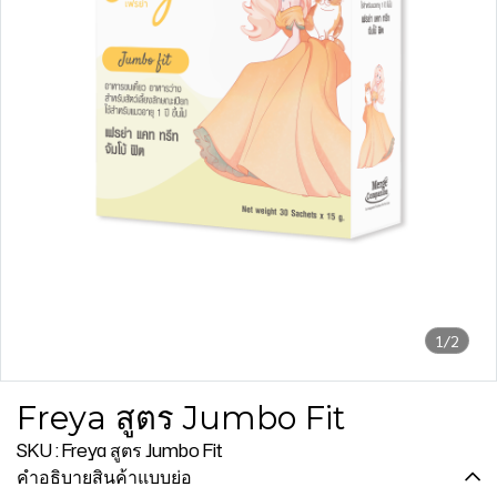
1/2
Freya สูตร Jumbo Fit
SKU : Freya สูตร Jumbo Fit
คำอธิบายสินค้าแบบย่อ