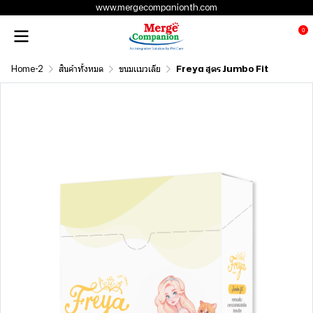
www.mergecompanionth.com
0
Home-2
สินค้าทั้งหมด
ขนมเเมวเลีย
Freya สูตร Jumbo Fit