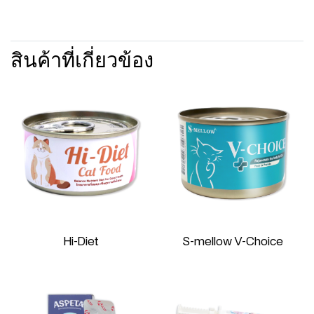
สินค้าที่เกี่ยวข้อง
Hi-Diet
S-mellow V-Choice