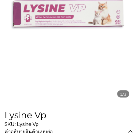
1/3
Lysine Vp
SKU : Lysine Vp
คำอธิบายสินค้าแบบย่อ