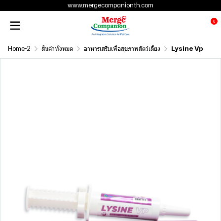
www.mergecompanionth.com
0
Home-2
สินค้าทั้งหมด
อาหารเสริมเพื่อสุขภาพสัตว์เลี้ยง
Lysine Vp