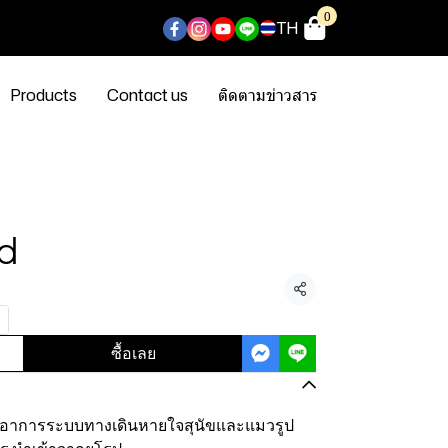
0
TH
Products
Contact us
ติดตามข่าวสาร
d
แชร์
ซื้อเลย
อาการระบบทางเดินหายใจสุนัขและแมวรูป