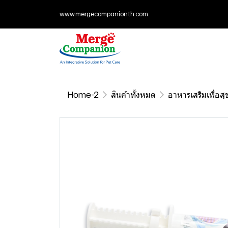
www.mergecompanionth.com
Home-2
สินค้าทั้งหมด
อาหารเสริมเพื่อสุ