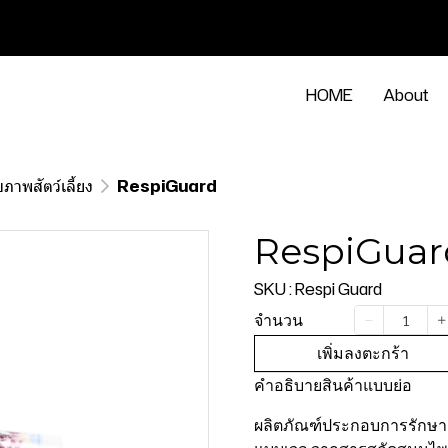
HOME
About
ขภาพสัตว์เลี้ยง
RespiGuard
RespiGuar
SKU : Respi Guard
จำนวน
เพิ่มลงตะกร้า
คำอธิบายสินค้าแบบย่อ
ผลิตภัณฑ์ประกอบการรักษา