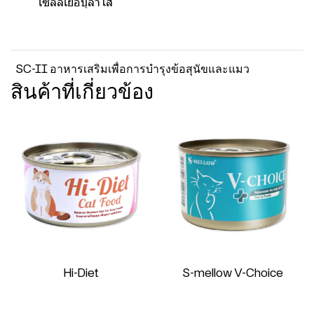
เซลล์เยื่อบุลำไส้
SC-II อาหารเสริมเพื่อการบำรุงข้อสุนัขและแมว
สินค้าที่เกี่ยวข้อง
Hi-Diet
S-mellow V-Choice