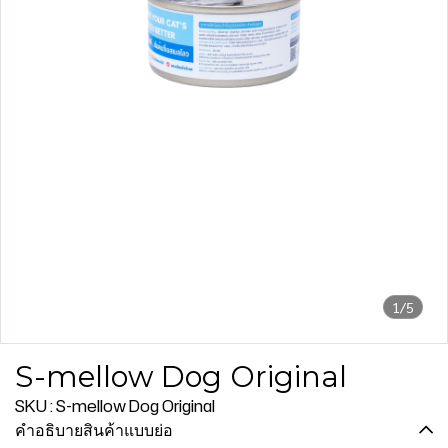
1/5
S-mellow Dog Original
SKU : S-mellow Dog Original
คำอธิบายสินค้าแบบย่อ