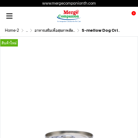
www.mergecompanionth.com
0
Home-2
...
อาหารเสริมเพื่อสุขภาพสัตว์เลี้ยง
S-mellow Dog Original
สินค้าใหม่