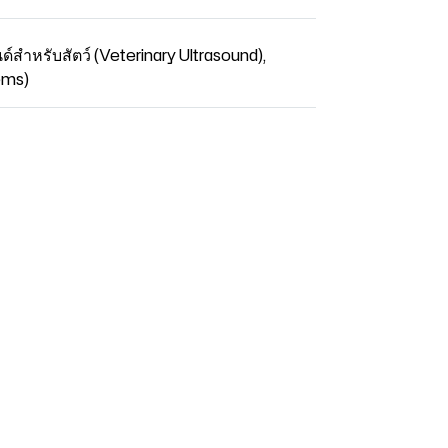
ด์สำหรับสัตว์ (Veterinary Ultrasound)
,
ems)