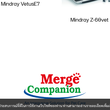
Mindray VetusE7
Mindray Z-60vet
และประสบการณ์ที่ดีในการใช้งานเว็บไซต์ของท่าน ท่านสามารถอ่านรายละเอียดเพิ่มเ