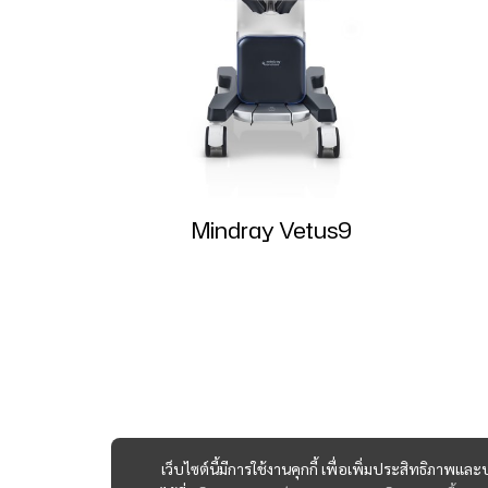
Mindray Vetus9
เว็บไซต์นี้มีการใช้งานคุกกี้ เพื่อเพิ่มประสิทธิภาพ