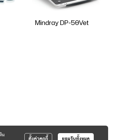
Mindray DP-50Vet
ติม
ตั้งค่าคุกกี้
ยอมรับทั้งหมด