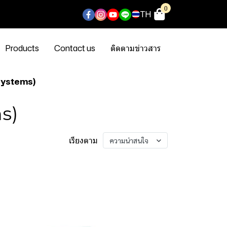
0
TH
Products
Contact us
ติดตามข่าวสาร
Systems)
s)
เรียงตาม
ความน่าสนใจ