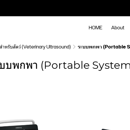
HOME
About
สำหรับสัตว์ (Veterinary Ultrasound)
ระบบพกพา (Portable 
ะบบพกพา (Portable System