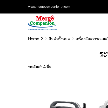
www.mergecompanionth.com
Home-2
สินค้าทั้งหมด
เครื่องอัลตราซาวนด์
ร
พบสินค้า 4 ชิ้น