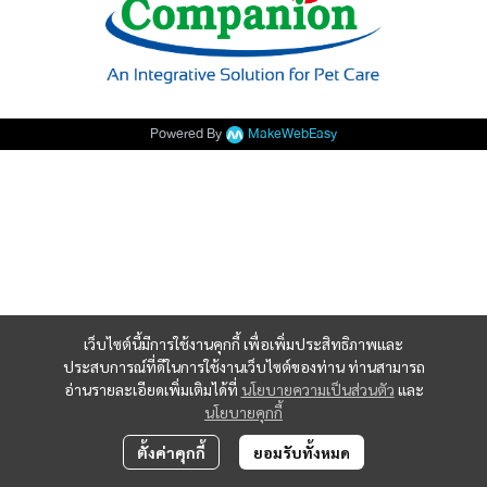
Powered By
MakeWebEasy
เว็บไซต์นี้มีการใช้งานคุกกี้ เพื่อเพิ่มประสิทธิภาพและ
ประสบการณ์ที่ดีในการใช้งานเว็บไซต์ของท่าน ท่านสามารถ
อ่านรายละเอียดเพิ่มเติมได้ที่
นโยบายความเป็นส่วนตัว
และ
นโยบายคุกกี้
ตั้งค่าคุกกี้
ยอมรับทั้งหมด