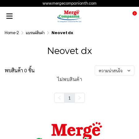
www.mergecompanionth.com
0
Home-2
แบรนด์สินค้า
Neovet dx
Neovet dx
พบสินค้า 0 ชิ้น
ความน่าสนใจ
ไม่พบสินค้า
1