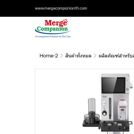
www.mergecompanionth.com
Home-2
สินค้าทั้งหมด
ผลิตภัณฑ์สำหรับสั