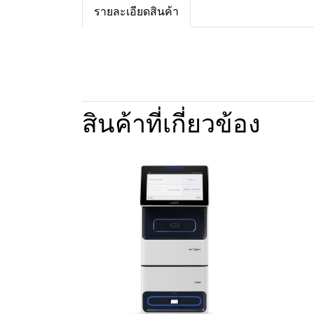
รายละเอียดสินค้า
สินค้าที่เกี่ยวข้อง