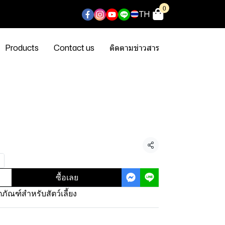
0
TH
Products
Contact us
ติดตามข่าวสาร
แชร์
ซื้อเลย
ตภัณฑ์สำหรับสัตว์เลี้ยง