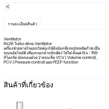
แชร์
รายละเอียดสินค้า
Ventilator
R420 Turbo drive Ventilator
เครื่องช่วยหายใจแบบไม่ต้องใช้ถังอ๊อกซิเจนประหยัดก๊าซ เป็น
ระบบอัตโนมัติ เพียงกรอกน้ำหนักสัตว์ ใช้ได้ ตั้งแต่ 0.4 - 150
กิโลกรัม ประกอบด้วย 2 ระบบ คือ VCV ( Volume control) ,
PCV ( Pressure control) และ PEEP function
สินค้าที่เกี่ยวข้อง