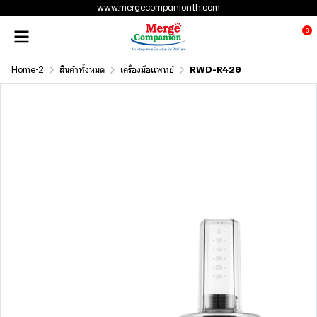
www.mergecompanionth.com
0
Home-2
สินค้าทั้งหมด
เครื่องมือเเพทย์
RWD-R420