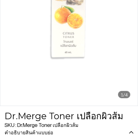
1/4
Dr.Merge Toner เปลือกผิวส้ม
SKU : Dr.Merge Toner เปลือกผิวส้ม
คำอธิบายสินค้าแบบย่อ