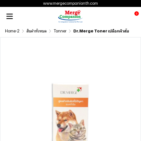
www.mergecompanionth.com
0
Home-2
สินค้าทั้งหมด
Tonner
Dr.Merge Toner เปลือกผิวส้ม