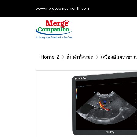
www.mergecompanionth.com
Home-2
สินค้าทั้งหมด
เครื่องอัลตราซาว