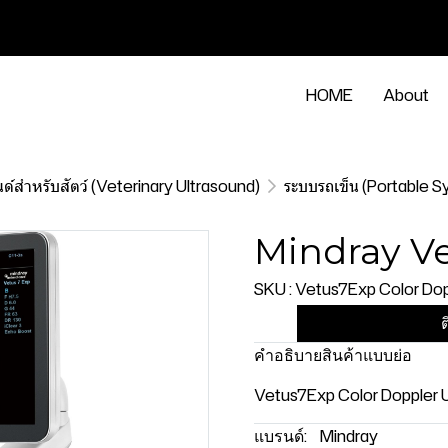
HOME
About
นด์สำหรับสัตว์ (Veterinary Ultrasound)
ระบบรถเข็น (Portable 
Mindray V
SKU : Vetus7Exp Color Dop
ต
คำอธิบายสินค้าแบบย่อ
Vetus7Exp Color Doppler 
แบรนด์:
Mindray