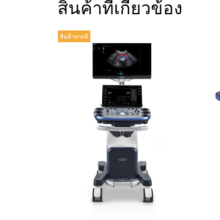
สินค้าที่เกี่ยวข้อง
สินค้าขายดี