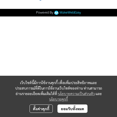
Powered By
MakeWebEasy
เว็บไซต์นี้มีการใช้งานคุกกี้ เพื่อเพิ่มประสิทธิภาพและ
ประสบการณ์ที่ดีในการใช้งานเว็บไซต์ของท่าน ท่านสามารถ
อ่านรายละเอียดเพิ่มเติมได้ที่
นโยบายความเป็นส่วนตัว
และ
นโยบายคุกกี้
ตั้งค่าคุกกี้
ยอมรับทั้งหมด