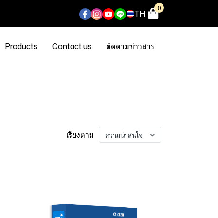
0
TH
Products
Contact us
ติดตามข่าวสาร
เรียงตาม
ความน่าสนใจ