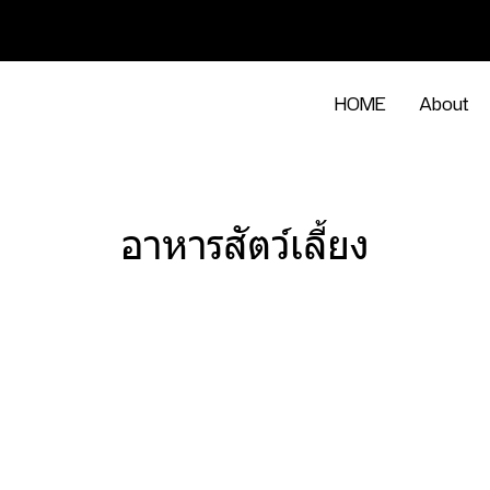
HOME
About
อาหารสัตว์เลี้ยง