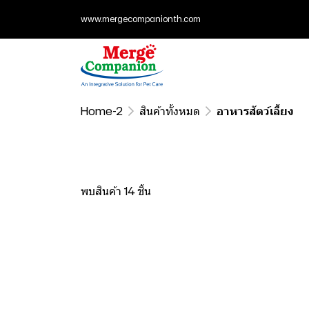
www.mergecompanionth.com
Home-2
สินค้าทั้งหมด
อาหารสัตว์เลี้ยง
พบสินค้า 14 ชิ้น